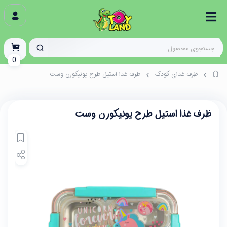
0
ظرف غذای کودک
ظرف غذا استیل طرح یونیکورن وست
ظرف غذا استیل طرح یونیکورن وست