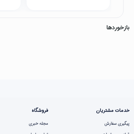
بازخوردها
خدمات مشتریان
فروشگاه
پیگیری سفارش
مجله خبری