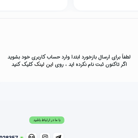
لطفاً برای ارسال بازخورد ابتدا وارد حساب کاربری خود بشوید
اگر تاکنون ثبت نام نکرده اید ، روی
این لینک
کلیک کنید
با ما در ارتباط باشید