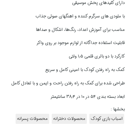
دارای کلیدهای پخش موسیقی
با ملودی های سرگرم کننده و اهنگهای صوتی جذاب
مناسب برای آموزش اعداد، رنگ‌ها، اشکال و صداها
قابلیت استفاده جداگانه از لوازم موجود بر روی واکر
کارکرد با دو باتری قلمی ۱٫۵ ولتی
کمک به راه رفتن کودک با امینی کامل و سریع
طراحی شده برای کمک به راه رفتن راحت و ایمن و با تعادل کامل
ابعاد بسته بندی ۵۴ در ۱۰ در ۳۸٫۴ سانتیمتر
بخشها :
اسباب بازی کودک
محصولات دخترانه
محصولات پسرانه