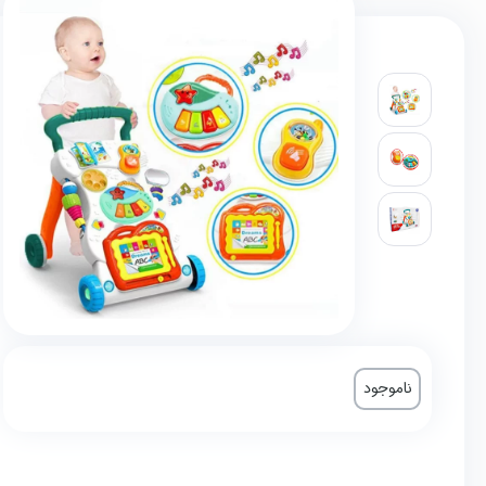
ناموجود