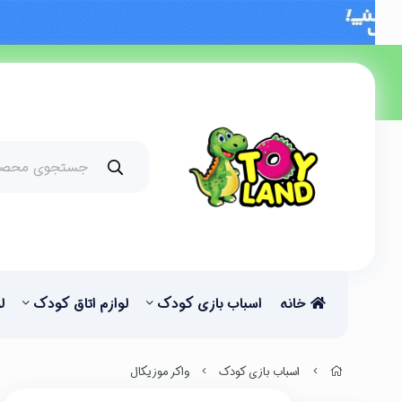
خانه
اسباب بازی کودک
لوازم اتاق کودک
ل
اسباب بازی کودک
واکر موزیکال