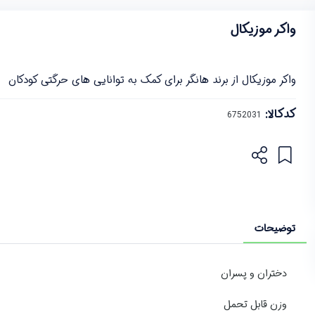
واکر موزیکال
واکر موزیکال از برند هانگر برای کمک به توانایی های حرگتی کودکان
کدکالا:
توضیحات
دختران و پسران
وزن قابل تحمل