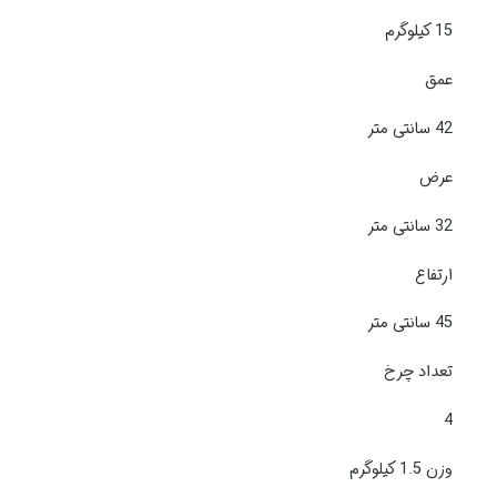
15 کیلوگرم
عمق
42 سانتی متر
عرض
32 سانتی متر
ارتفاع
45 سانتی متر
تعداد چرخ
4
وزن 1.5 کیلوگرم