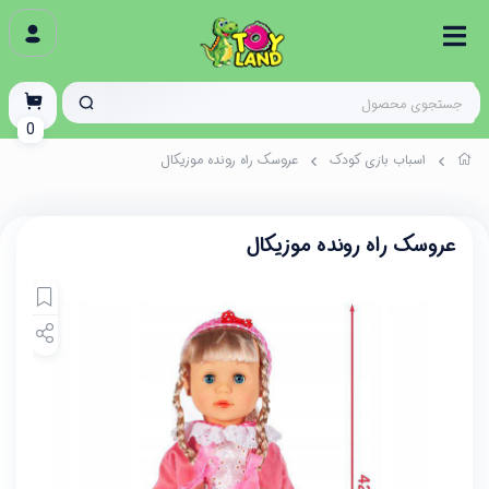
0
اسباب بازی کودک
عروسک راه رونده موزیکال
عروسک راه رونده موزیکال