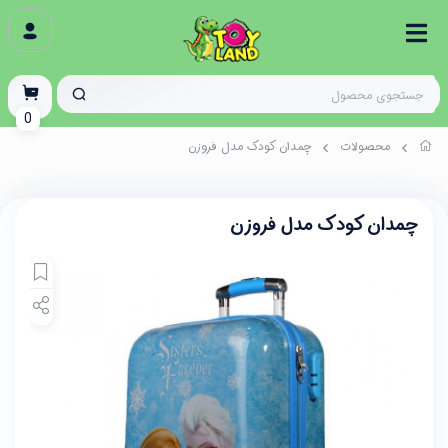
0
محصولات
چمدان کودک مدل فروزن
چمدان کودک مدل فروزن