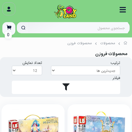
0
محصولات
محصولات فروزن
محصولات فروزن
ترتیب
تعداد نمایش
فیلتر