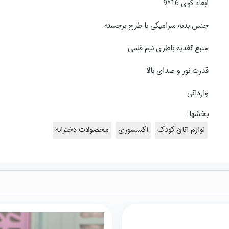
ابعاد گوی 16*9
جنس بدنه سرامیکی با طرح برجسته
منبع تغذیه باطری نیم قلمی
قدرت نور و صدای بالا
وارداتی
بخشها :
لوازم اتاق کودک
اکسسوری
محصولات دخترانه