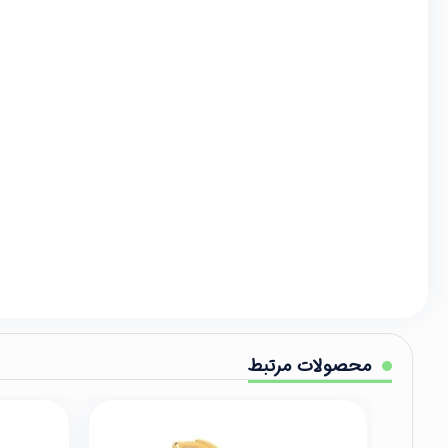
محصولات مرتبط