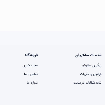
خدمات مشتریان
فروشگاه
پیگیری سفارش
مجله خبری
قوانین و مقررات
تماس با ما
ثبت شکایات در سایت
درباره ما