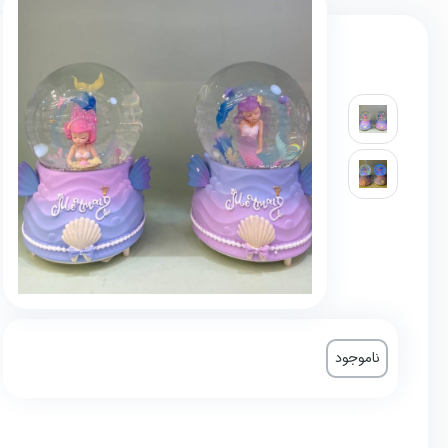
ناموجود