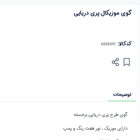
گوی موزیکال پری دریایی
کدکالا:
توضیحات
گوی طرح پری دریایی برجسته
دارای موزیک ، نور هفت رنگ و پمپ