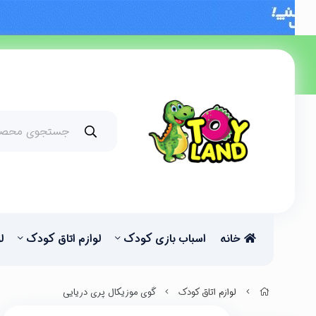
خانه
اسباب بازی کودک
لوازم اتاق کودک
ل
لوازم اتاق کودک
گوی موزیکال پری دریایی