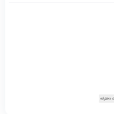
دخترانه