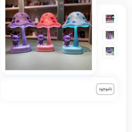
ناموجود