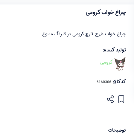
چراغ خواب کرومی
چراغ خواب طرح قارچ کرومی در 3 رنگ متنوع
تولید کننده:
کرومی
کدکالا:
توضیحات