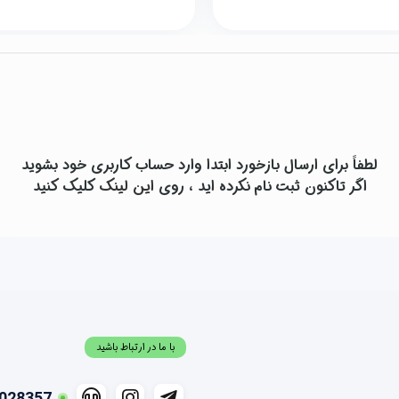
لطفاً برای ارسال بازخورد ابتدا وارد حساب کاربری خود بشوید
اگر تاکنون ثبت نام نکرده اید ، روی
این لینک
کلیک کنید
با ما در ارتباط باشید