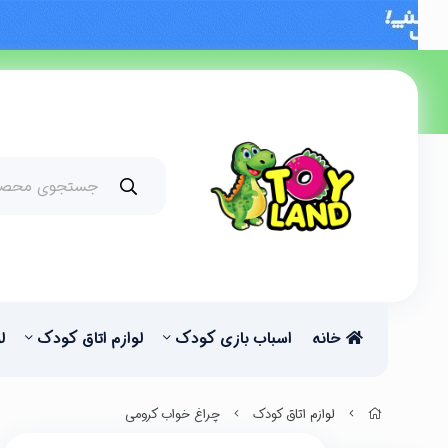
خانه
اسباب بازی کودک
لوازم اتاق کودک
ل
لوازم اتاق کودک
چراغ خواب کرومی