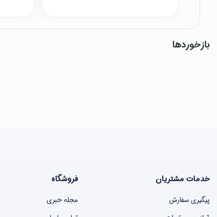
بازخوردها
خدمات مشتریان
فروشگاه
پیگیری سفارش
مجله خبری