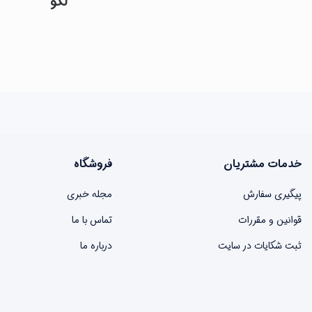
لگو
خدمات مشتریان
فروشگاه
پیگیری سفارش
مجله خبری
قوانین و مقررات
تماس با ما
ثبت شکایات در سایت
درباره ما