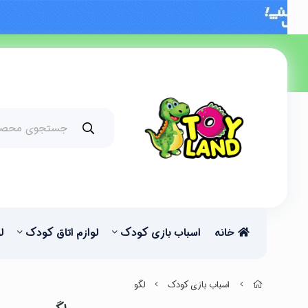
خانه
اسباب بازی کودک
لوازم اتاق کودک
ل
اسباب بازی کودک
لگو